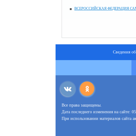
ВСЕРОССИЙСКАЯ ФЕДЕРАЦИЯ СА
Сведения об
Все права защищены.
Дата последнего изменения на сайте: 05
При использовании материалов сайта ак