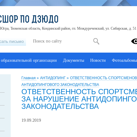
СШОР ПО ДЗЮДО
ра, Тюменская область, Кондинский район, гп. Междуреченский, ул. Сибирская, д. 51
сать письмо
 образовательной организации
Документы
Новости
Фотоальбомы
Главная
»
АНТИДОПИНГ
»
ОТВЕТСТВЕННОСТЬ СПОРТСМЕНОВ 
АНТИДОПИНГОВОГО ЗАКОНОДАТЕЛЬСТВА
ОТВЕТСТВЕННОСТЬ СПОРТСМ
ЗА НАРУШЕНИЕ АНТИДОПИНГ
ЗАКОНОДАТЕЛЬСТВА
19.09.2019