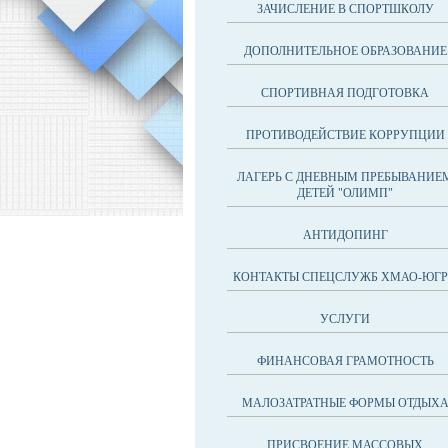
ЗАЧИСЛЕНИЕ В СПОРТШКОЛУ
ДОПОЛНИТЕЛЬНОЕ ОБРАЗОВАНИЕ
СПОРТИВНАЯ ПОДГОТОВКА
ПРОТИВОДЕЙСТВИЕ КОРРУПЦИИ
ЛАГЕРЬ С ДНЕВНЫМ ПРЕБЫВАНИЕ
ДЕТЕЙ "ОЛИМП"
АНТИДОПИНГ
КОНТАКТЫ СПЕЦСЛУЖБ ХМАО-ЮГ
УСЛУГИ
ФИНАНСОВАЯ ГРАМОТНОСТЬ
МАЛОЗАТРАТНЫЕ ФОРМЫ ОТДЫХ
ПРИСВОЕНИЕ МАССОВЫХ