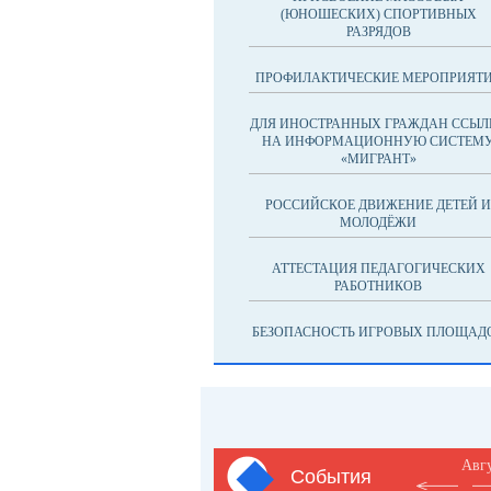
(ЮНОШЕСКИХ) СПОРТИВНЫХ
РАЗРЯДОВ
ПРОФИЛАКТИЧЕСКИЕ МЕРОПРИЯТ
ДЛЯ ИНОСТРАННЫХ ГРАЖДАН ССЫЛ
НА ИНФОРМАЦИОННУЮ СИСТЕМ
«МИГРАНТ»
РОССИЙСКОЕ ДВИЖЕНИЕ ДЕТЕЙ И
МОЛОДЁЖИ
АТТЕСТАЦИЯ ПЕДАГОГИЧЕСКИХ
РАБОТНИКОВ
БЕЗОПАСНОСТЬ ИГРОВЫХ ПЛОЩАД
Авг
События