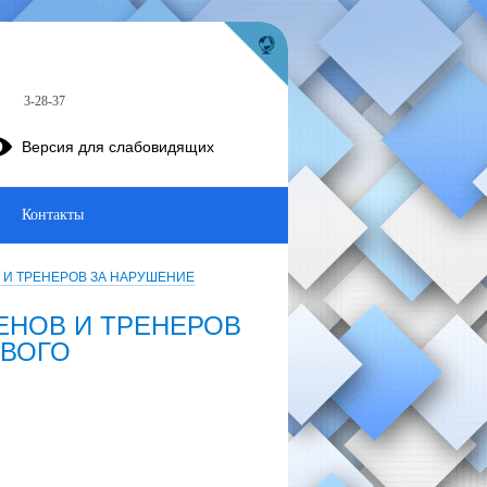
3-28-37
Версия для слабовидящих
Контакты
И ТРЕНЕРОВ ЗА НАРУШЕНИЕ
ЕНОВ И ТРЕНЕРОВ
ОВОГО