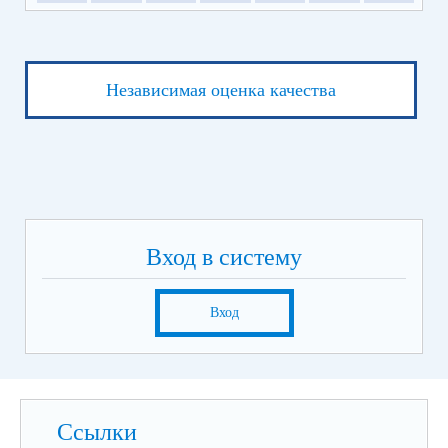
Независимая оценка качества
Вход в систему
Вход
Ссылки