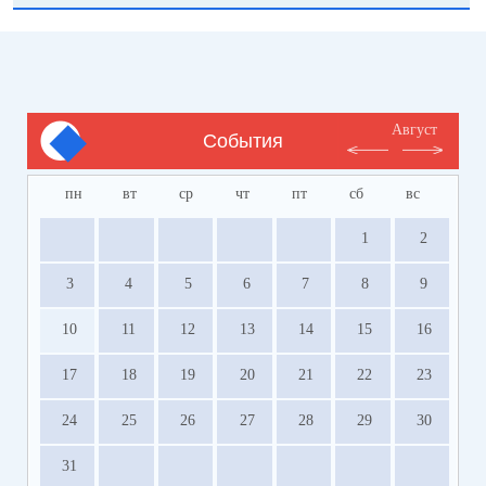
Август
События
пн
вт
ср
чт
пт
сб
вс
1
2
3
4
5
6
7
8
9
10
11
12
13
14
15
16
17
18
19
20
21
22
23
24
25
26
27
28
29
30
31