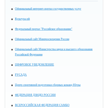
Официальный интернет-портал государственных услуг
Культура.рф
Федеральный портал "Российское образование"
Официальный сайт Минпросвещения России
Официальный сайт Министерства науки и высшего образования
Российской Федерации
ЦИФРОВОЕ УВЕДОМЛЕНИЕ
РУСАДА
Центр спортивной подготовки сборных команд Югры
ФЕДЕРАЦИЯ ДЗЮДО РОССИИ
ВСЕРОССИЙСКАЯ ФЕДЕРАЦИЯ САМБО