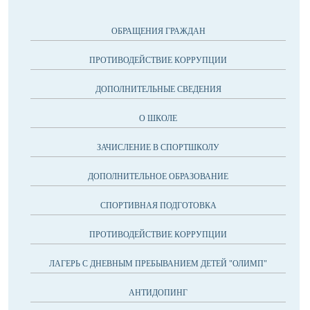
ОБРАЩЕНИЯ ГРАЖДАН
ПРОТИВОДЕЙСТВИЕ КОРРУПЦИИ
ДОПОЛНИТЕЛЬНЫЕ СВЕДЕНИЯ
О ШКОЛЕ
ЗАЧИСЛЕНИЕ В СПОРТШКОЛУ
ДОПОЛНИТЕЛЬНОЕ ОБРАЗОВАНИЕ
СПОРТИВНАЯ ПОДГОТОВКА
ПРОТИВОДЕЙСТВИЕ КОРРУПЦИИ
ЛАГЕРЬ С ДНЕВНЫМ ПРЕБЫВАНИЕМ ДЕТЕЙ "ОЛИМП"
АНТИДОПИНГ