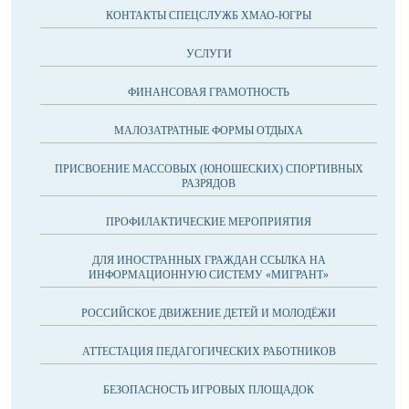
КОНТАКТЫ СПЕЦСЛУЖБ ХМАО-ЮГРЫ
УСЛУГИ
ФИНАНСОВАЯ ГРАМОТНОСТЬ
МАЛОЗАТРАТНЫЕ ФОРМЫ ОТДЫХА
ПРИСВОЕНИЕ МАССОВЫХ (ЮНОШЕСКИХ) СПОРТИВНЫХ
РАЗРЯДОВ
ПРОФИЛАКТИЧЕСКИЕ МЕРОПРИЯТИЯ
ДЛЯ ИНОСТРАННЫХ ГРАЖДАН ССЫЛКА НА
ИНФОРМАЦИОННУЮ СИСТЕМУ «МИГРАНТ»
РОССИЙСКОЕ ДВИЖЕНИЕ ДЕТЕЙ И МОЛОДЁЖИ
АТТЕСТАЦИЯ ПЕДАГОГИЧЕСКИХ РАБОТНИКОВ
БЕЗОПАСНОСТЬ ИГРОВЫХ ПЛОЩАДОК