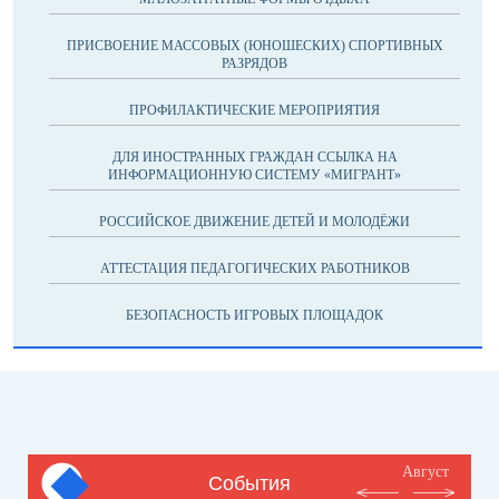
ПРИСВОЕНИЕ МАССОВЫХ (ЮНОШЕСКИХ) СПОРТИВНЫХ
РАЗРЯДОВ
ПРОФИЛАКТИЧЕСКИЕ МЕРОПРИЯТИЯ
ДЛЯ ИНОСТРАННЫХ ГРАЖДАН ССЫЛКА НА
ИНФОРМАЦИОННУЮ СИСТЕМУ «МИГРАНТ»
РОССИЙСКОЕ ДВИЖЕНИЕ ДЕТЕЙ И МОЛОДЁЖИ
АТТЕСТАЦИЯ ПЕДАГОГИЧЕСКИХ РАБОТНИКОВ
БЕЗОПАСНОСТЬ ИГРОВЫХ ПЛОЩАДОК
Август
События