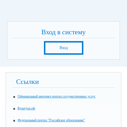
Вход в систему
Вход
Ссылки
Официальный интернет-портал государственных услуг
Культура.рф
Федеральный портал "Российское образование"