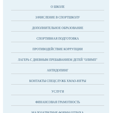
О ШКОЛЕ
ЗАЧИСЛЕНИЕ В СПОРТШКОЛУ
ДОПОЛНИТЕЛЬНОЕ ОБРАЗОВАНИЕ
СПОРТИВНАЯ ПОДГОТОВКА
ПРОТИВОДЕЙСТВИЕ КОРРУПЦИИ
ЛАГЕРЬ С ДНЕВНЫМ ПРЕБЫВАНИЕМ ДЕТЕЙ "ОЛИМП"
АНТИДОПИНГ
КОНТАКТЫ СПЕЦСЛУЖБ ХМАО-ЮГРЫ
УСЛУГИ
ФИНАНСОВАЯ ГРАМОТНОСТЬ
МАЛОЗАТРАТНЫЕ ФОРМЫ ОТДЫХА