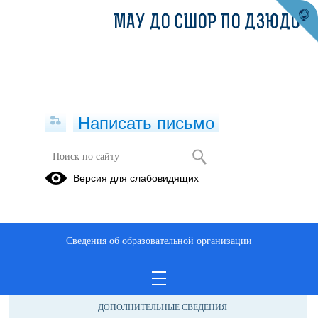
МАУ ДО СШОР ПО ДЗЮДО
Написать письмо
Версия для слабовидящих
Сведения об образовательной организации
ОБРАЩЕНИЯ ГРАЖДАН
ПРОТИВОДЕЙСТВИЕ КОРРУПЦИИ
ДОПОЛНИТЕЛЬНЫЕ СВЕДЕНИЯ