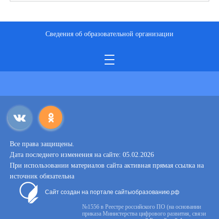
Сведения об образовательной организации
Все права защищены.
Дата последнего изменения на сайте: 05.02.2026
При использовании материалов сайта активная прямая ссылка на
источник обязательна
Сайт создан на портале сайтыобразованию.рф
№1556 в Реестре российского ПО (на основании
приказа Министерства цифрового развития, связи