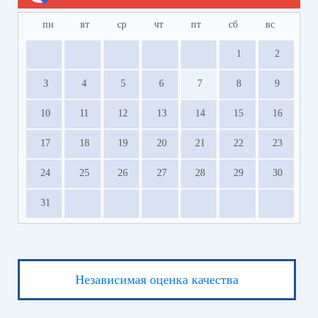
пн
вт
ср
чт
пт
сб
вс
1
2
3
4
5
6
7
8
9
10
11
12
13
14
15
16
17
18
19
20
21
22
23
24
25
26
27
28
29
30
31
Независимая оценка качества