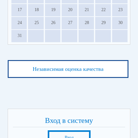
17
18
19
20
21
22
23
24
25
26
27
28
29
30
31
Независимая оценка качества
Вход в систему
Вход