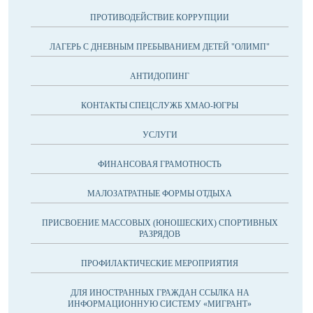
ПРОТИВОДЕЙСТВИЕ КОРРУПЦИИ
ЛАГЕРЬ С ДНЕВНЫМ ПРЕБЫВАНИЕМ ДЕТЕЙ "ОЛИМП"
АНТИДОПИНГ
КОНТАКТЫ СПЕЦСЛУЖБ ХМАО-ЮГРЫ
УСЛУГИ
ФИНАНСОВАЯ ГРАМОТНОСТЬ
МАЛОЗАТРАТНЫЕ ФОРМЫ ОТДЫХА
ПРИСВОЕНИЕ МАССОВЫХ (ЮНОШЕСКИХ) СПОРТИВНЫХ
РАЗРЯДОВ
ПРОФИЛАКТИЧЕСКИЕ МЕРОПРИЯТИЯ
ДЛЯ ИНОСТРАННЫХ ГРАЖДАН ССЫЛКА НА
ИНФОРМАЦИОННУЮ СИСТЕМУ «МИГРАНТ»