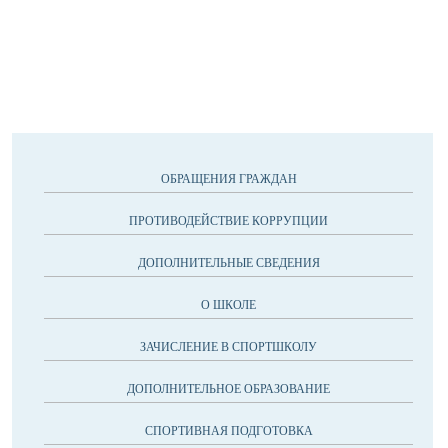
ОБРАЩЕНИЯ ГРАЖДАН
ПРОТИВОДЕЙСТВИЕ КОРРУПЦИИ
ДОПОЛНИТЕЛЬНЫЕ СВЕДЕНИЯ
О ШКОЛЕ
ЗАЧИСЛЕНИЕ В СПОРТШКОЛУ
ДОПОЛНИТЕЛЬНОЕ ОБРАЗОВАНИЕ
СПОРТИВНАЯ ПОДГОТОВКА