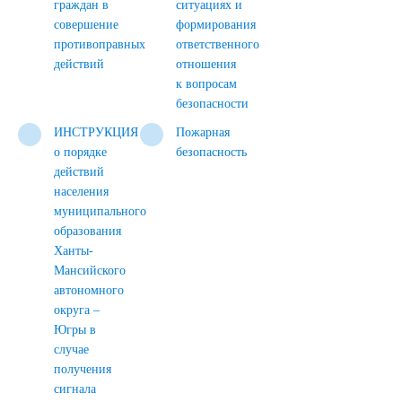
граждан в
ситуациях и
совершение
формирования
противоправных
ответственного
действий
отношения
к вопросам
безопасности
ИНСТРУКЦИЯ
Пожарная
о порядке
безопасность
действий
населения
муниципального
образования
Ханты-
Мансийского
автономного
округа –
Югры в
случае
получения
сигнала