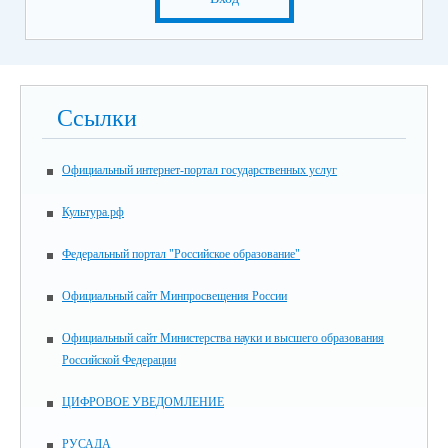
Ссылки
Официальный интернет-портал государственных услуг
Культура.рф
Федеральный портал "Российское образование"
Официальный сайт Минпросвещения России
Официальный сайт Министерства науки и высшего образования
Российской Федерации
ЦИФРОВОЕ УВЕДОМЛЕНИЕ
РУСАДА