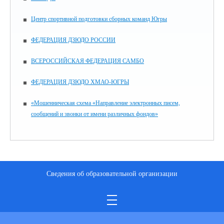
Центр спортивной подготовки сборных команд Югры
ФЕДЕРАЦИЯ ДЗЮДО РОССИИ
ВСЕРОССИЙСКАЯ ФЕДЕРАЦИЯ САМБО
ФЕДЕРАЦИЯ ДЗЮДО ХМАО-ЮГРЫ
«Мошенническая схема «Направление электронных писем,
сообщений и звонки от имени различных фондов»
Сведения об образовательной организации