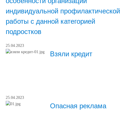
особенности организации
индивидуальной профилактической
работы с данной категорией
подростков
25.04.2023
Взяли кредит
25.04.2023
Опасная реклама