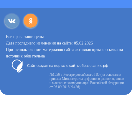
Все права защищены.
Дата последнего изменения на сайте: 05.02.2026
При использовании материалов сайта активная прямая ссылка на
источник обязательна
Сайт создан на портале сайтыобразованию.рф
№1556 в Реестре российского ПО (на основании
приказа Министерства цифрового развития, связи
и массовых коммуникаций Российской Федерации
от 06.09.2016 №426)