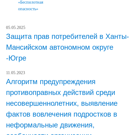
«Беспилотная
опасность»
05.05.2025
Защита прав потребителей в Ханты-
Мансийском автономном округе
-Югре
11.05.2023
Алгоритм предупреждения
противоправных действий среди
несовершеннолетних, выявление
фактов вовлечения подростков в
неформальные движения,