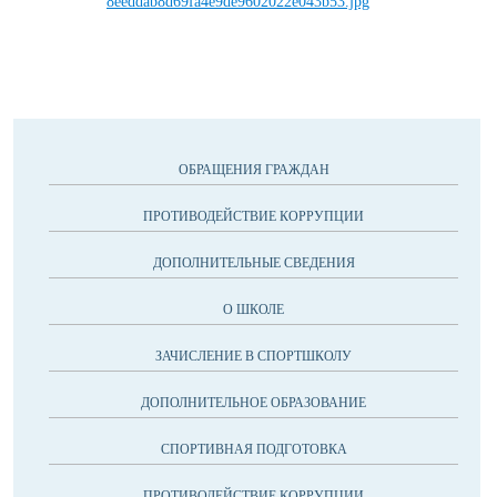
ОБРАЩЕНИЯ ГРАЖДАН
ПРОТИВОДЕЙСТВИЕ КОРРУПЦИИ
ДОПОЛНИТЕЛЬНЫЕ СВЕДЕНИЯ
О ШКОЛЕ
ЗАЧИСЛЕНИЕ В СПОРТШКОЛУ
ДОПОЛНИТЕЛЬНОЕ ОБРАЗОВАНИЕ
СПОРТИВНАЯ ПОДГОТОВКА
ПРОТИВОДЕЙСТВИЕ КОРРУПЦИИ