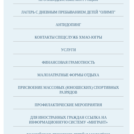
ЛАГЕРЬ С ДНЕВНЫМ ПРЕБЫВАНИЕМ ДЕТЕЙ "ОЛИМП"
АНТИДОПИНГ
КОНТАКТЫ СПЕЦСЛУЖБ ХМАО-ЮГРЫ
УСЛУГИ
ФИНАНСОВАЯ ГРАМОТНОСТЬ
МАЛОЗАТРАТНЫЕ ФОРМЫ ОТДЫХА
ПРИСВОЕНИЕ МАССОВЫХ (ЮНОШЕСКИХ) СПОРТИВНЫХ
РАЗРЯДОВ
ПРОФИЛАКТИЧЕСКИЕ МЕРОПРИЯТИЯ
ДЛЯ ИНОСТРАННЫХ ГРАЖДАН ССЫЛКА НА
ИНФОРМАЦИОННУЮ СИСТЕМУ «МИГРАНТ»