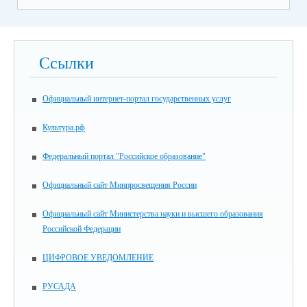
Ссылки
Официальный интернет-портал государственных услуг
Культура.рф
Федеральный портал "Российское образование"
Официальный сайт Минпросвещения России
Официальный сайт Министерства науки и высшего образования
Российской Федерации
ЦИФРОВОЕ УВЕДОМЛЕНИЕ
РУСАДА