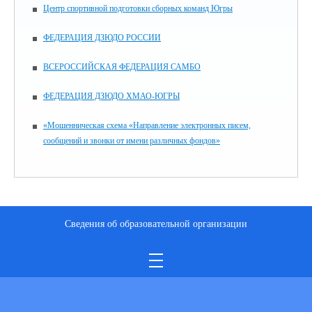
Центр спортивной подготовки сборных команд Югры
ФЕДЕРАЦИЯ ДЗЮДО РОССИИ
ВСЕРОССИЙСКАЯ ФЕДЕРАЦИЯ САМБО
ФЕДЕРАЦИЯ ДЗЮДО ХМАО-ЮГРЫ
«Мошенническая схема «Направление электронных писем,
сообщений и звонки от имени различных фондов»
Сведения об образовательной организации