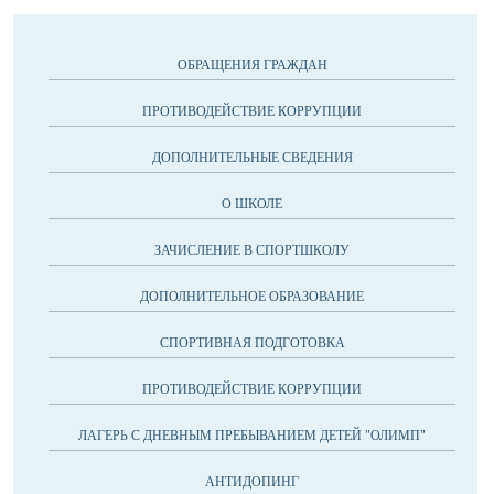
ОБРАЩЕНИЯ ГРАЖДАН
ПРОТИВОДЕЙСТВИЕ КОРРУПЦИИ
ДОПОЛНИТЕЛЬНЫЕ СВЕДЕНИЯ
О ШКОЛЕ
ЗАЧИСЛЕНИЕ В СПОРТШКОЛУ
ДОПОЛНИТЕЛЬНОЕ ОБРАЗОВАНИЕ
СПОРТИВНАЯ ПОДГОТОВКА
ПРОТИВОДЕЙСТВИЕ КОРРУПЦИИ
ЛАГЕРЬ С ДНЕВНЫМ ПРЕБЫВАНИЕМ ДЕТЕЙ "ОЛИМП"
АНТИДОПИНГ