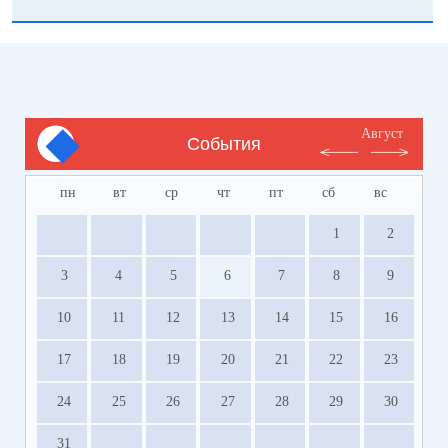
Август
События
пн
вт
ср
чт
пт
сб
вс
1
2
3
4
5
6
7
8
9
10
11
12
13
14
15
16
17
18
19
20
21
22
23
24
25
26
27
28
29
30
31