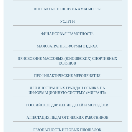
КОНТАКТЫ СПЕЦСЛУЖБ ХМАО-ЮГРЫ
УСЛУГИ
ФИНАНСОВАЯ ГРАМОТНОСТЬ
МАЛОЗАТРАТНЫЕ ФОРМЫ ОТДЫХА
ПРИСВОЕНИЕ МАССОВЫХ (ЮНОШЕСКИХ) СПОРТИВНЫХ
РАЗРЯДОВ
ПРОФИЛАКТИЧЕСКИЕ МЕРОПРИЯТИЯ
ДЛЯ ИНОСТРАННЫХ ГРАЖДАН ССЫЛКА НА
ИНФОРМАЦИОННУЮ СИСТЕМУ «МИГРАНТ»
РОССИЙСКОЕ ДВИЖЕНИЕ ДЕТЕЙ И МОЛОДЁЖИ
АТТЕСТАЦИЯ ПЕДАГОГИЧЕСКИХ РАБОТНИКОВ
БЕЗОПАСНОСТЬ ИГРОВЫХ ПЛОЩАДОК