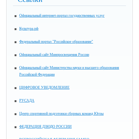
Официальный интернет-портал государственных услуг
Культура.рф
Федеральный портал "Российское образование"
Официальный сайт Минпросвещения России
Официальный сайт Министерства науки и высшего образования
Российской Федерации
ЦИФРОВОЕ УВЕДОМЛЕНИЕ
РУСАДА
Центр спортивной подготовки сборных команд Югры
ФЕДЕРАЦИЯ ДЗЮДО РОССИИ