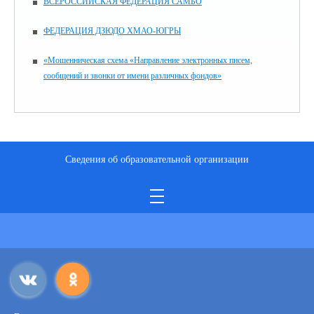
ВСЕРОССИЙСКАЯ ФЕДЕРАЦИЯ САМБО
ФЕДЕРАЦИЯ ДЗЮДО ХМАО-ЮГРЫ
«Мошенническая схема «Направление электронных писем,
сообщений и звонки от имени различных фондов»
Сведения об образовательной организации