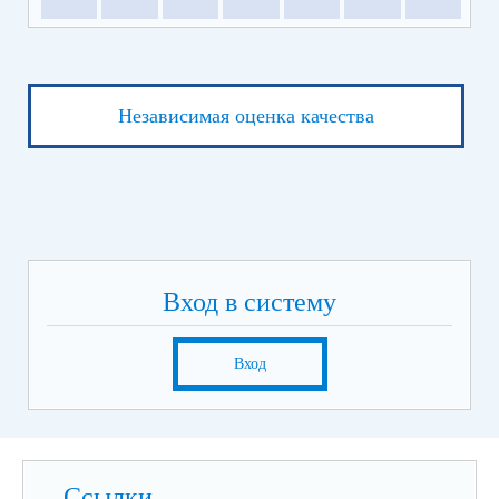
Независимая оценка качества
Вход в систему
Вход
Ссылки