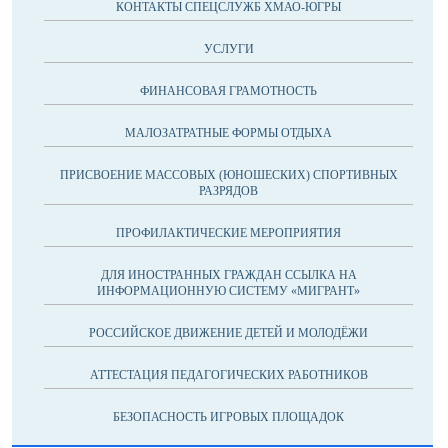
КОНТАКТЫ СПЕЦСЛУЖБ ХМАО-ЮГРЫ
УСЛУГИ
ФИНАНСОВАЯ ГРАМОТНОСТЬ
МАЛОЗАТРАТНЫЕ ФОРМЫ ОТДЫХА
ПРИСВОЕНИЕ МАССОВЫХ (ЮНОШЕСКИХ) СПОРТИВНЫХ
РАЗРЯДОВ
ПРОФИЛАКТИЧЕСКИЕ МЕРОПРИЯТИЯ
ДЛЯ ИНОСТРАННЫХ ГРАЖДАН ССЫЛКА НА
ИНФОРМАЦИОННУЮ СИСТЕМУ «МИГРАНТ»
РОССИЙСКОЕ ДВИЖЕНИЕ ДЕТЕЙ И МОЛОДЁЖИ
АТТЕСТАЦИЯ ПЕДАГОГИЧЕСКИХ РАБОТНИКОВ
БЕЗОПАСНОСТЬ ИГРОВЫХ ПЛОЩАДОК