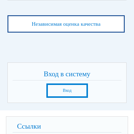
Независимая оценка качества
Вход в систему
Вход
Ссылки