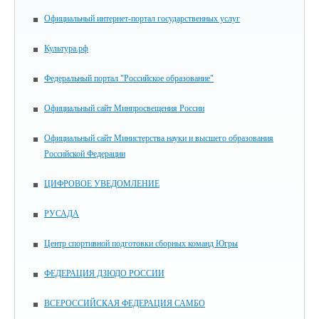
Официальный интернет-портал государственных услуг
Культура.рф
Федеральный портал "Российское образование"
Официальный сайт Минпросвещения России
Официальный сайт Министерства науки и высшего образования
Российской Федерации
ЦИФРОВОЕ УВЕДОМЛЕНИЕ
РУСАДА
Центр спортивной подготовки сборных команд Югры
ФЕДЕРАЦИЯ ДЗЮДО РОССИИ
ВСЕРОССИЙСКАЯ ФЕДЕРАЦИЯ САМБО