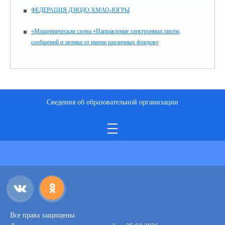
ФЕДЕРАЦИЯ ДЗЮДО ХМАО-ЮГРЫ
«Мошенническая схема «Направление электронных писем,
сообщений и звонки от имени различных фондов»
Сведения об образовательной организации
Все права защищены.