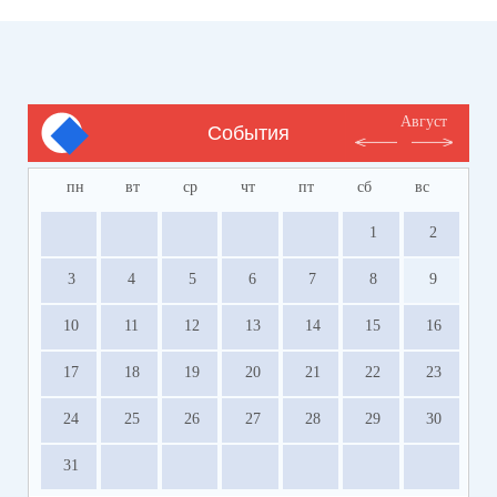
Август
События
пн
вт
ср
чт
пт
сб
вс
1
2
3
4
5
6
7
8
9
10
11
12
13
14
15
16
17
18
19
20
21
22
23
24
25
26
27
28
29
30
31