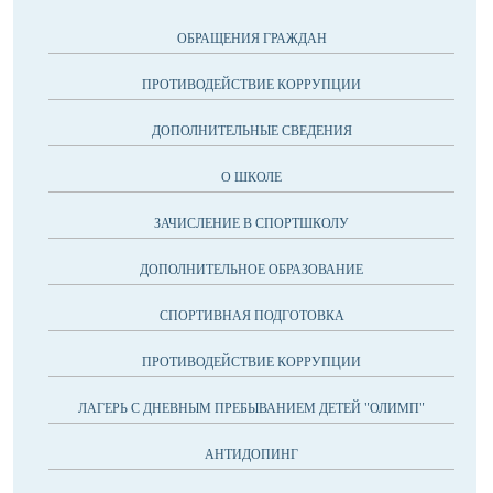
ОБРАЩЕНИЯ ГРАЖДАН
ПРОТИВОДЕЙСТВИЕ КОРРУПЦИИ
ДОПОЛНИТЕЛЬНЫЕ СВЕДЕНИЯ
О ШКОЛЕ
ЗАЧИСЛЕНИЕ В СПОРТШКОЛУ
ДОПОЛНИТЕЛЬНОЕ ОБРАЗОВАНИЕ
СПОРТИВНАЯ ПОДГОТОВКА
ПРОТИВОДЕЙСТВИЕ КОРРУПЦИИ
ЛАГЕРЬ С ДНЕВНЫМ ПРЕБЫВАНИЕМ ДЕТЕЙ "ОЛИМП"
АНТИДОПИНГ